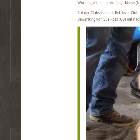
Workingtest in der Anfängerklasse (N
Auf der Clubschau des Retriever Club 
Bewertung von Sue Ross (GB) mit nach