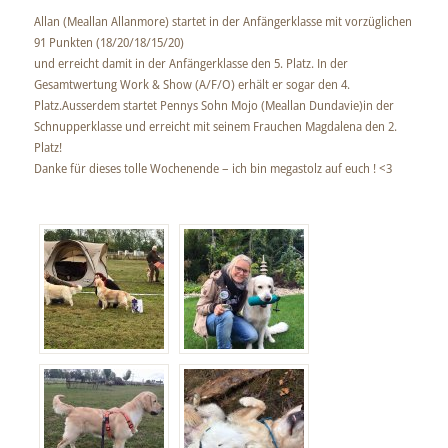
Allan (Meallan Allanmore) startet in der Anfängerklasse mit vorzüglichen
91 Punkten (18/20/18/15/20)
und erreicht damit in der Anfängerklasse den 5. Platz. In der
Gesamtwertung Work & Show (A/F/O) erhält er sogar den 4.
Platz.Ausserdem startet Pennys Sohn Mojo (Meallan Dundavie)in der
Schnupperklasse und erreicht mit seinem Frauchen Magdalena den 2.
Platz!
Danke für dieses tolle Wochenende – ich bin megastolz auf euch ! <3