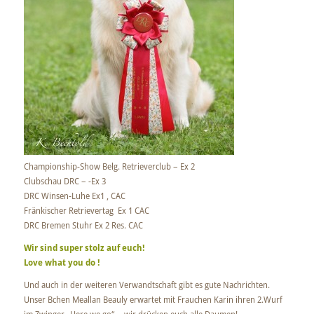
Championship-Show Belg. Retrieverclub – Ex 2
Clubschau DRC – -Ex 3
DRC Winsen-Luhe Ex1 , CAC
Fränkischer Retrievertag Ex 1 CAC
DRC Bremen Stuhr Ex 2 Res. CAC
Wir sind super stolz auf euch!
Love what you do !
Und auch in der weiteren Verwandtschaft gibt es gute Nachrichten.
Unser Bchen Meallan Beauly erwartet mit Frauchen Karin ihren 2.Wurf