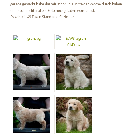
gerade gemerkt habe das wir schon die Mitte der Woche durch haben
und noch nicht mal ein Foto hochgeladen worden ist.
Es gab mit 49 Tagen Stand und Sitzfotos: