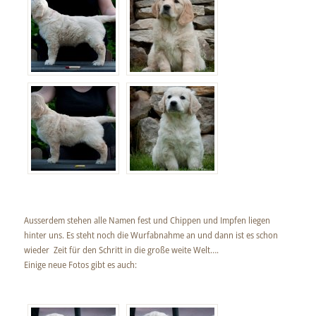
Ausserdem stehen alle Namen fest und Chippen und Impfen liegen
hinter uns. Es steht noch die Wurfabnahme an und dann ist es schon
wieder Zeit für den Schritt in die große weite Welt….
Einige neue Fotos gibt es auch: