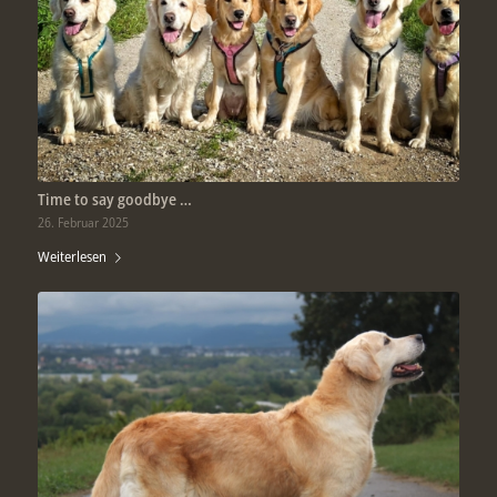
Time to say goodbye …
26. Februar 2025
Weiterlesen