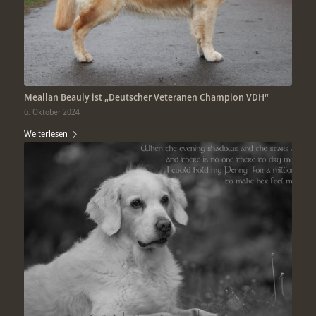
Meallan Beauly ist „Deutscher Veteranen Champion VDH“
6. Oktober 2024
Weiterlesen