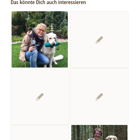
Das könnte Dich auch interessieren