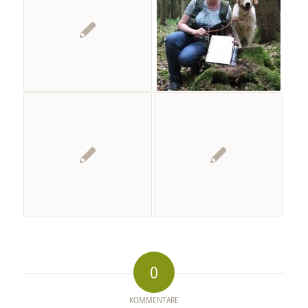
0
KOMMENTARE