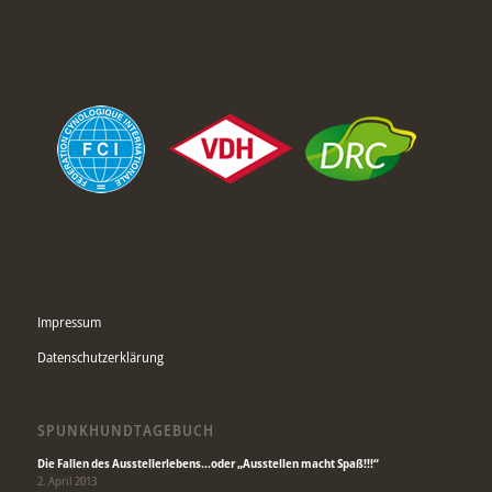
Impressum
Datenschutzerklärung
SPUNKHUNDTAGEBUCH
Die Fallen des Ausstellerlebens…oder „Ausstellen macht Spaß!!!“
2. April 2013