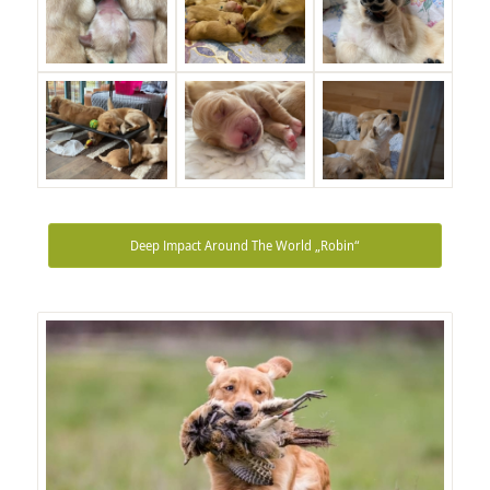
Deep Impact Around The World „Robin“