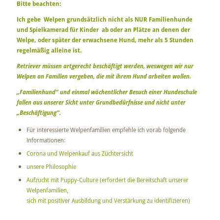
Bitte beachten:
Ich gebe Welpen grundsätzlich nicht als NUR Familienhunde
und Spielkamerad für Kinder ab oder an Plätze an denen der
Welpe, oder später der erwachsene Hund, mehr als 5 Stunden
regelmäßig alleine ist.
Retriever müssen artgerecht beschäftigt werden, weswegen wir nur
Welpen an Familien vergeben, die mit ihrem Hund arbeiten wollen.
„Familienhund“ und einmal wöchentlicher Besuch einer Hundeschule
fallen aus unserer Sicht unter Grundbedürfnisse und nicht unter
„Beschäftigung“.
Für interessierte Welpenfamilien empfehle ich vorab folgende
Informationen:
Corona und Welpenkauf aus Züchtersicht
unsere Philosophie
Aufzucht mit Puppy-Culture (erfordert die Bereitschaft unserer
Welpenfamilien,
sich mit positiver Ausbildung und Verstärkung zu identifizieren)