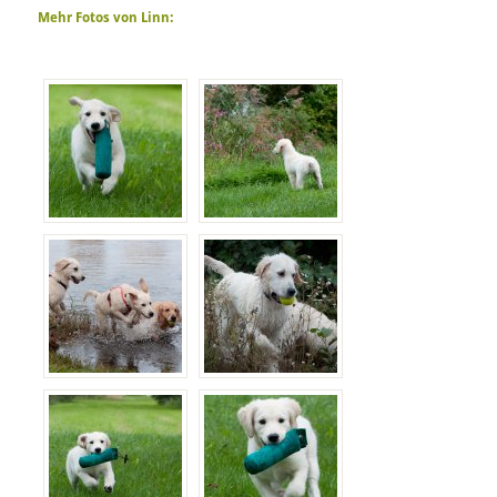
Mehr Fotos von Linn: