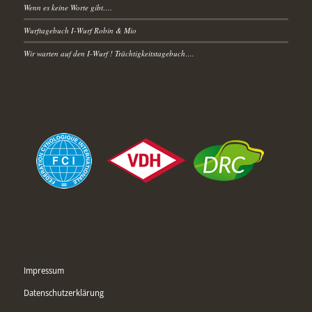
Wenn es keine Worte gibt….
Wurftagebuch I-Wurf Robin & Mio
Wir warten auf den I-Wurf ! Trächtigkeitstagebuch….
Impressum
Datenschutzerklärung