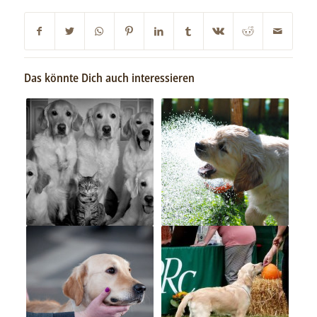
Das könnte Dich auch interessieren