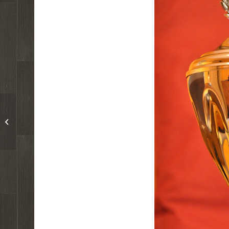
Einmal aufräumen bitte