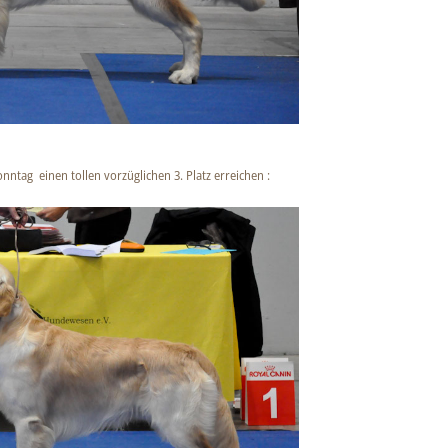
ntag einen tollen vorzüglichen 3. Platz erreichen :