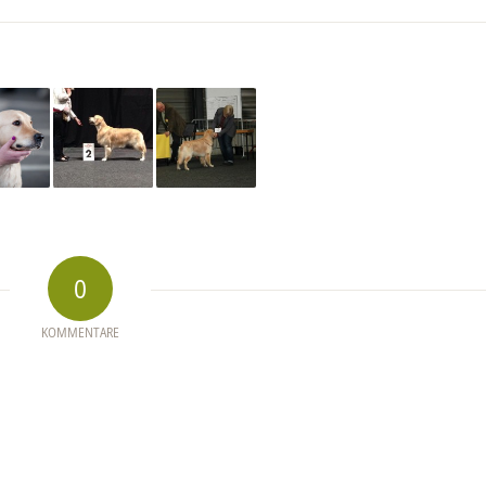
0
KOMMENTARE