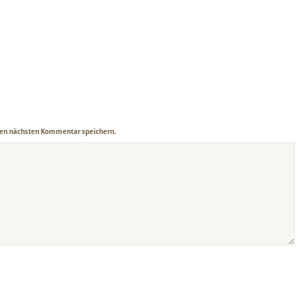
nen nächsten Kommentar speichern.