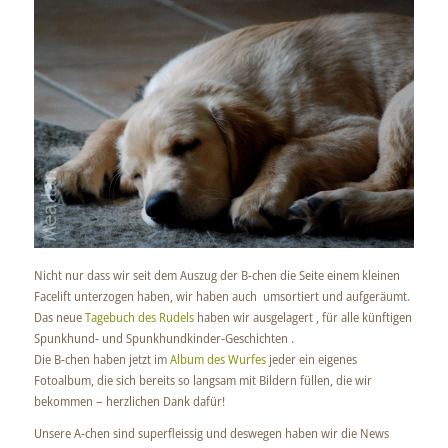
Nicht nur dass wir seit dem Auszug der B-chen die Seite einem kleinen
Facelift unterzogen haben, wir haben auch umsortiert und aufgeräumt.
Das neue
Tagebuch des Rudels
haben wir ausgelagert , für alle künftigen
Spunkhund- und Spunkhundkinder-Geschichten .
Die B-chen haben jetzt im
Album des Wurfes
jeder ein eigenes
Fotoalbum, die sich bereits so langsam mit Bildern füllen, die wir
bekommen – herzlichen Dank dafür!
Unsere A-chen sind superfleissig und deswegen haben wir die News