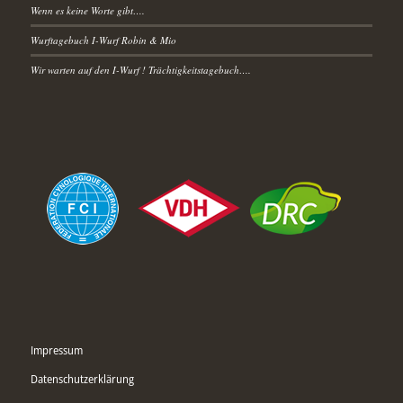
Wenn es keine Worte gibt….
Wurftagebuch I-Wurf Robin & Mio
Wir warten auf den I-Wurf ! Trächtigkeitstagebuch….
Impressum
Datenschutzerklärung