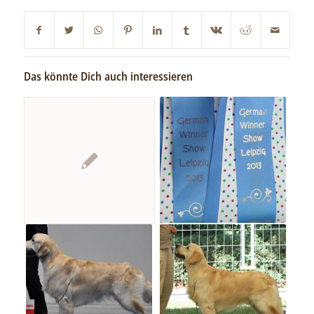
Das könnte Dich auch interessieren