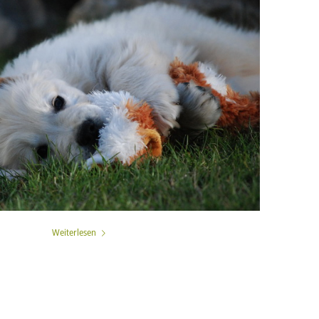
Weiterlesen