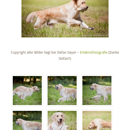
Copyright aller Bilder liegt bei Stefan Geyer –
Erlebnisfotografie
(Danke
Stefan!!)