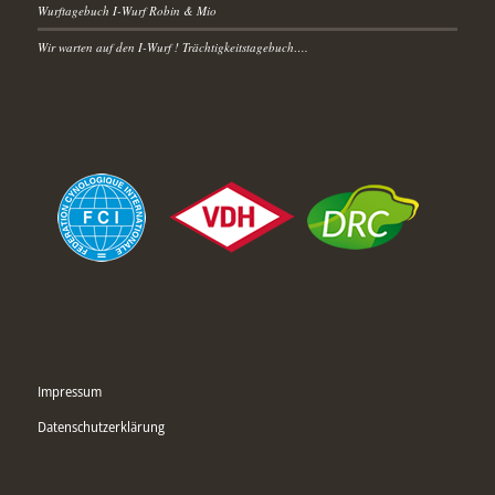
Wurftagebuch I-Wurf Robin & Mio
Wir warten auf den I-Wurf ! Trächtigkeitstagebuch….
Impressum
Datenschutzerklärung