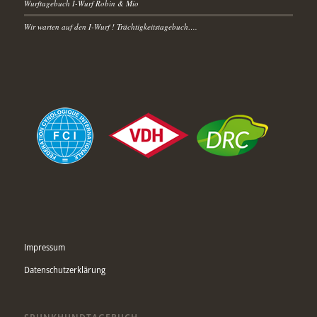
Wurftagebuch I-Wurf Robin & Mio
Wir warten auf den I-Wurf ! Trächtigkeitstagebuch….
Impressum
Datenschutzerklärung