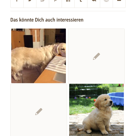
Das könnte Dich auch interessieren