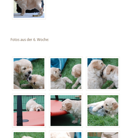
Fotos aus der 6. Woche: