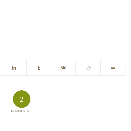
2
KOMMENTARE