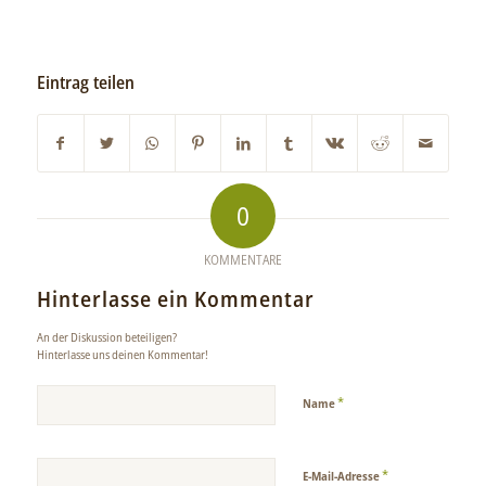
Eintrag teilen
0
KOMMENTARE
Hinterlasse ein Kommentar
An der Diskussion beteiligen?
Hinterlasse uns deinen Kommentar!
*
Name
*
E-Mail-Adresse