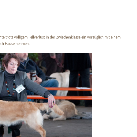
e trotz völligem Fellverlust in der Zwischenklasse ein vorzüglich mit einem
nach Hause nehmen.