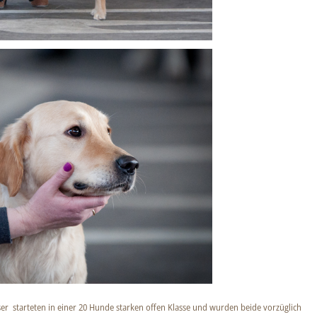
er starteten in einer 20 Hunde starken offen Klasse und wurden beide vorzüglich