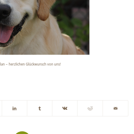
llan – herzlichen Glückwunsch von uns!