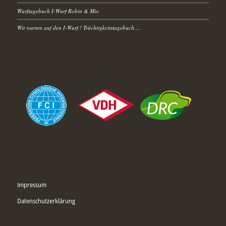
Wurftagebuch I-Wurf Robin & Mio
Wir warten auf den I-Wurf ! Trächtigkeitstagebuch….
Impressum
Datenschutzerklärung