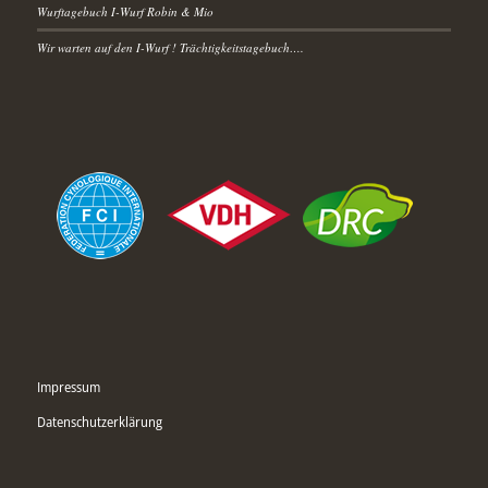
Wurftagebuch I-Wurf Robin & Mio
Wir warten auf den I-Wurf ! Trächtigkeitstagebuch….
Impressum
Datenschutzerklärung