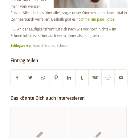
mehr vom weissen
Pulver. Alle lieben es über alles, sogar unser Ömchen kann dabei total in
„Schneerausch verfallen. Deshalb gibt es
nochmal ein paar Fotos
.
P.S. An der Läufigkeitsfront tut sich nach wie vor noch nichts – im
Schnee toben ist sicher auch viel schöner als läufig sein …
Schlagworte:
Fotos & Stories
,
Schnee
Eintrag teilen
Das könnte Dich auch interessieren