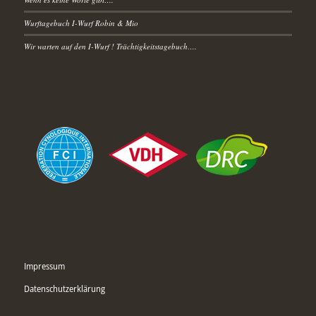
Wurftagebuch I-Wurf Robin & Mio
Wir warten auf den I-Wurf ! Trächtigkeitstagebuch….
Impressum
Datenschutzerklärung