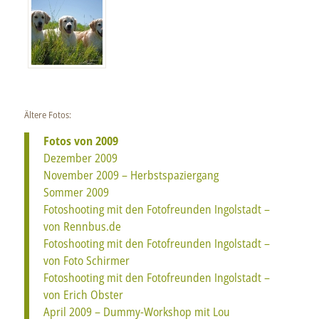
Ältere Fotos:
Fotos von 2009
Dezember 2009
November 2009 – Herbstspaziergang
Sommer 2009
Fotoshooting mit den Fotofreunden Ingolstadt –
von Rennbus.de
Fotoshooting mit den Fotofreunden Ingolstadt –
von Foto Schirmer
Fotoshooting mit den Fotofreunden Ingolstadt –
von Erich Obster
April 2009 – Dummy-Workshop mit Lou